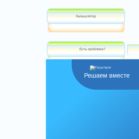
Калькулятор
Есть проблема?
Решаем вместе