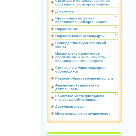
Структура и органы управления
образовательной организацией
Документы
Организация питания в
образовательной организации
Образование
Образовательные стандарты
Руководство. Педагогический
состав
Материально-техническое
обеспечение и оснащенность
образовательного процесса
Стипендии и меры поддержки
обучающихся
Платные образовательные услуги
Финансово-хозяйственная
деятельность
Вакантные места для приема
(перевода) обучающихся
Доступная среда
Международное сотрудничество