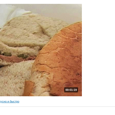
00:01:19
кусно и быстро