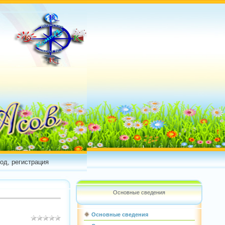
од, регистрация
Основные сведения
Основные сведения