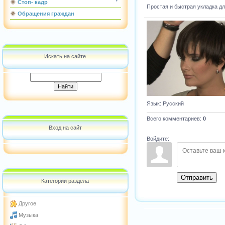
Стоп- кадр
Простая и быстрая укладка дл
Обращения граждан
Искать на сайте
Язык
: Русский
Всего комментариев
:
0
Вход на сайт
Войдите:
Отправить
Категории раздела
Другое
Музыка