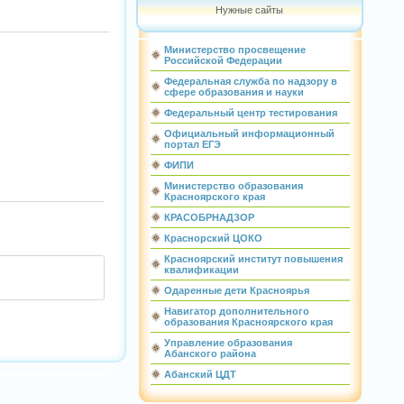
Нужные сайты
Министерство просвещение
Российской Федерации
Федеральная служба по надзору в
сфере образования и науки
Федеральный центр тестирования
Официальный информационный
портал ЕГЭ
ФИПИ
Министерство образования
Красноярского края
КРАСОБРНАДЗОР
Краснорский ЦОКО
Красноярский институт повышения
квалификации
Одаренные дети Красноярья
Навигатор дополнительного
образования Красноярского края
Управление образования
Абанского района
Абанский ЦДТ