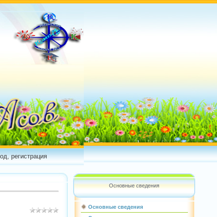
од, регистрация
Основные сведения
Основные сведения