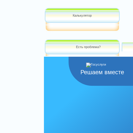
Калькулятор
Есть проблема?
Решаем вместе