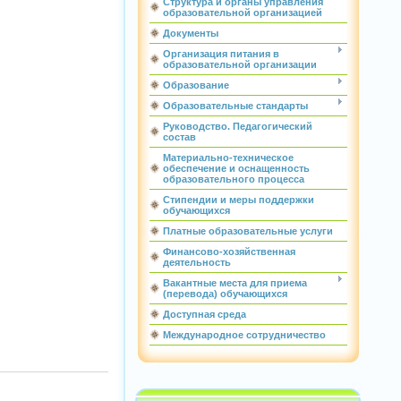
Структура и органы управления
образовательной организацией
Документы
Организация питания в
образовательной организации
Образование
Образовательные стандарты
Руководство. Педагогический
состав
Материально-техническое
обеспечение и оснащенность
образовательного процесса
Стипендии и меры поддержки
обучающихся
Платные образовательные услуги
Финансово-хозяйственная
деятельность
Вакантные места для приема
(перевода) обучающихся
Доступная среда
Международное сотрудничество