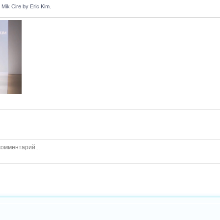
ik Cire by Eric Kim.