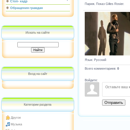
Стоп- кадр
Париж. Показ Gilles Rosier.
Обращения граждан
Искать на сайте
Язык
: Русский
Всего комментариев
:
0
Вход на сайт
Войдите:
Отправить
Категории раздела
Другое
Музыка