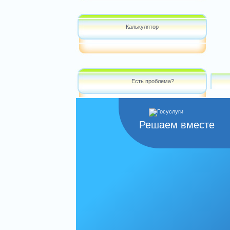
Калькулятор
Есть проблема?
Решаем вместе