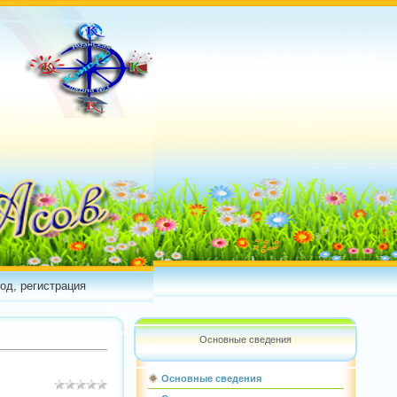
од, регистрация
Основные сведения
Основные сведения