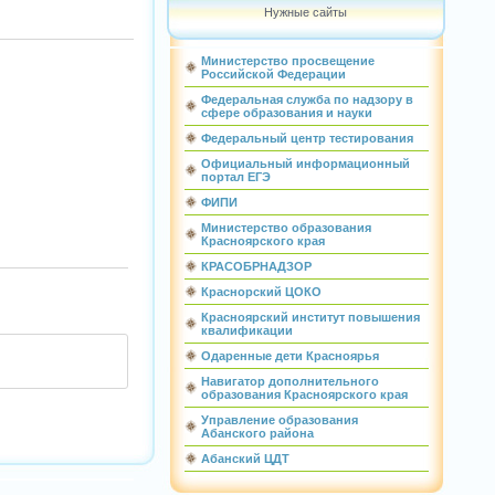
Нужные сайты
Министерство просвещение
Российской Федерации
Федеральная служба по надзору в
сфере образования и науки
Федеральный центр тестирования
Официальный информационный
портал ЕГЭ
ФИПИ
Министерство образования
Красноярского края
КРАСОБРНАДЗОР
Краснорский ЦОКО
Красноярский институт повышения
квалификации
Одаренные дети Красноярья
Навигатор дополнительного
образования Красноярского края
Управление образования
Абанского района
Абанский ЦДТ