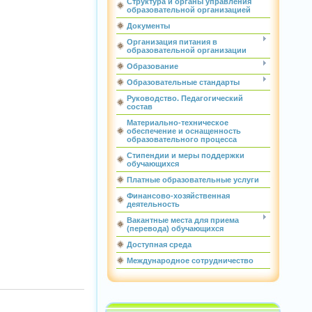
Структура и органы управления
образовательной организацией
Документы
Организация питания в
образовательной организации
Образование
Образовательные стандарты
Руководство. Педагогический
состав
Материально-техническое
обеспечение и оснащенность
образовательного процесса
Стипендии и меры поддержки
обучающихся
Платные образовательные услуги
Финансово-хозяйственная
деятельность
Вакантные места для приема
(перевода) обучающихся
Доступная среда
Международное сотрудничество