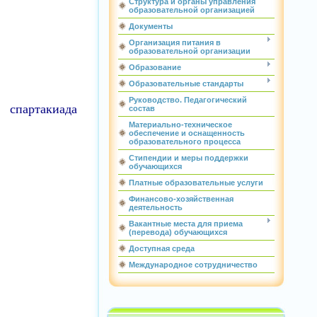
Структура и органы управления
образовательной организацией
Документы
Организация питания в
образовательной организации
Образование
Образовательные стандарты
Руководство. Педагогический
 спартакиада
состав
Материально-техническое
обеспечение и оснащенность
образовательного процесса
Стипендии и меры поддержки
обучающихся
Платные образовательные услуги
Финансово-хозяйственная
деятельность
Вакантные места для приема
(перевода) обучающихся
Доступная среда
Международное сотрудничество