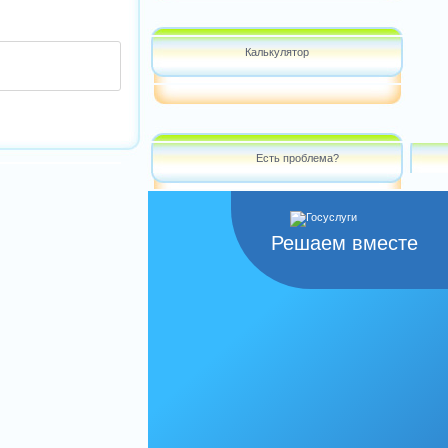
Калькулятор
Есть проблема?
Решаем вместе