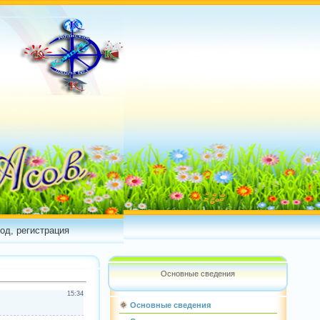
од, регистрация
Основные сведения
15:34
Основные сведения