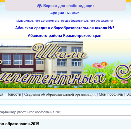
Версия для слабовидящих
Официальный сайт
Муниципального
автономного общеобразовательного учреждения
Абанская средняя общеобразовательная школа №3
Абанского района Красноярского края
ца
|
Новости
|
Сведения об образовательной организации
|
Мой профиль
|
Вх
партакиада работников образования-2019
ов образования-2019