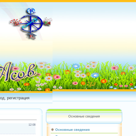
од, регистрация
Основные сведения
12:08
Основные сведения