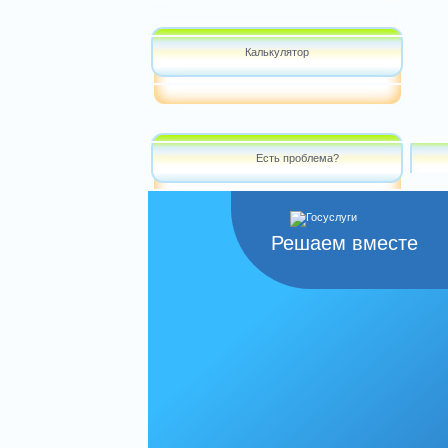
Калькулятор
Есть проблема?
Решаем вместе